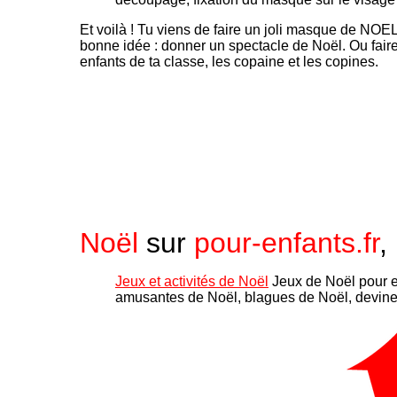
Et voilà ! Tu viens de faire un joli masque de NOEL
bonne idée : donner un spectacle de Noël. Ou fair
enfants de ta classe, les copaine et les copines.
Noël
sur
pour-enfants.fr
,
Jeux et activités de Noël
Jeux de Noël pour e
amusantes de Noël, blagues de Noël, devinet