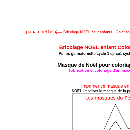
papa-noel.be
Bricolage NOEL pour enfants :
Coloriag
Bricolage NOEL enfant Colo
Ps ms gs maternelle cycle 1 cp ce1 cyc
Masque de Noël pour coloria
Fabrication et coloriage d'un mas
Imprimer ce masque en
NOEL
Imprimer le masque de la pe