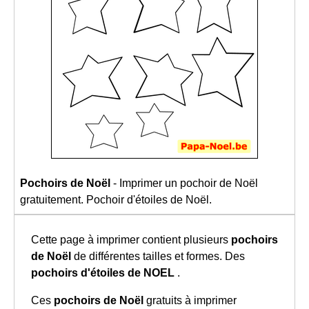
Pochoirs de Noël
- Imprimer un pochoir de Noël
gratuitement. Pochoir d'étoiles de Noël.
Cette page à imprimer contient plusieurs
pochoirs
de Noël
de différentes tailles et formes. Des
pochoirs d'étoiles de NOEL
.
Ces
pochoirs de Noël
gratuits à imprimer