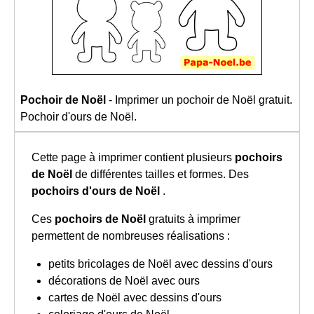
Pochoir de Noël
- Imprimer un pochoir de Noël gratuit.
Pochoir d'ours de Noël.
Cette page à imprimer contient plusieurs
pochoirs
de Noël
de différentes tailles et formes. Des
pochoirs d'ours de Noël
.
Ces
pochoirs de Noël
gratuits à imprimer
permettent de nombreuses réalisations :
petits bricolages de Noël avec dessins d'ours
décorations de Noël avec ours
cartes de Noël avec dessins d'ours