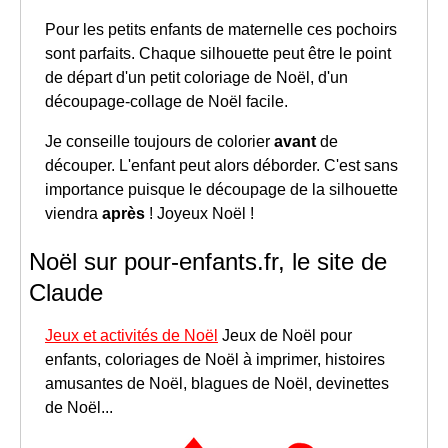
Pour les petits enfants de maternelle ces pochoirs
sont parfaits. Chaque silhouette peut être le point
de départ d'un petit coloriage de Noël, d'un
découpage-collage de Noël facile.
Je conseille toujours de colorier
avant
de
découper. L'enfant peut alors déborder. C'est sans
importance puisque le découpage de la silhouette
viendra
après
! Joyeux Noël !
Noël sur pour-enfants.fr, le site de
Claude
Jeux et activités de Noël
Jeux de Noël pour
enfants, coloriages de Noël à imprimer, histoires
amusantes de Noël, blagues de Noël, devinettes
de Noël...