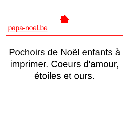
papa-noel.be
Pochoirs de Noël enfants à
imprimer. Coeurs d'amour,
étoiles et ours.