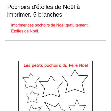
Pochoirs d'étoiles de Noël à
imprimer. 5 branches
Imprimer ces pochoirs de Noël gratuitement.
Etoiles de Noël.