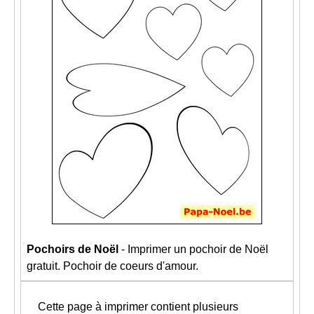
Pochoirs de Noël
- Imprimer un pochoir de Noël
gratuit. Pochoir de coeurs d'amour.
Cette page à imprimer contient plusieurs