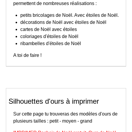
permettent de nombreuses réalisations :
petits bricolages de Noël. Avec étoiles de Noël.
décorations de Noël avec étoiles de Noël
cartes de Noël avec étoiles
coloriages d'étoiles de Noël
ribambelles d'étoiles de Noël
A toi de faire !
Silhouettes d'ours à imprimer
Sur cette page tu trouveras des modèles d'ours de
plusieurs tailles : petit - moyen - grand