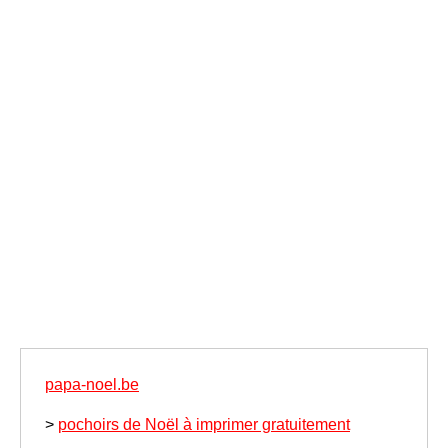
papa-noel.be
>
pochoirs de Noël à imprimer gratuitement