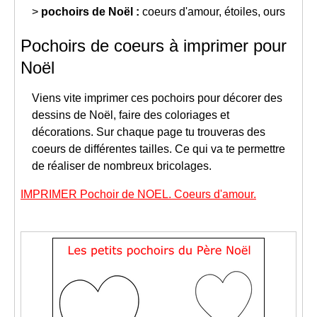
>
pochoirs de Noël :
coeurs d'amour, étoiles, ours
Pochoirs de coeurs à imprimer pour
Noël
Viens vite imprimer ces pochoirs pour décorer des
dessins de Noël, faire des coloriages et
décorations. Sur chaque page tu trouveras des
coeurs de différentes tailles. Ce qui va te permettre
de réaliser de nombreux bricolages.
IMPRIMER Pochoir de NOEL. Coeurs d'amour.