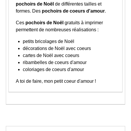
pochoirs de Noël
de différentes tailles et
formes. Des
pochoirs de coeurs d'amour
.
Ces
pochoirs de Noël
gratuits à imprimer
permettent de nombreuses réalisations :
petits bricolages de Noël
décorations de Noël avec coeurs
cartes de Noël avec coeurs
ribambelles de coeurs d'amour
coloriages de coeurs d'amour
A toi de faire, mon petit coeur d'amour !