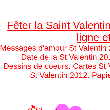
Fêter la Saint Valentin
ligne e
Messages d'amour St Valentin 
Date de la St Valentin 20
Dessins de coeurs. Cartes St 
St Valentin 2012. Papie