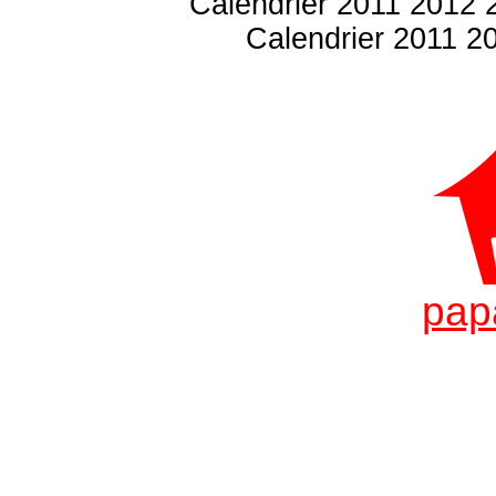
Calendrier 2011 2012 2
Calendrier 2011 20
pap