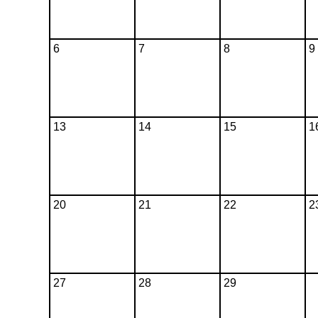
6
7
8
9
13
14
15
1
20
21
22
2
27
28
29