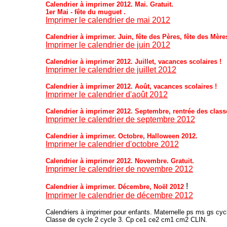
Calendrier à imprimer 2012.
Mai. Gratuit.
1er Mai - fête du muguet .
Imprimer le calendrier de mai 2012
Calendrier à imprimer. Juin, fête des Pères,
fête des Mère
Imprimer le calendrier de juin 2012
Calendrier à imprimer 2012. Juillet, vacances scolaires !
Imprimer le calendrier de juillet 2012
Calendrier à imprimer
2012
. Août, vacances scolaires !
Imprimer le calendrier d'août 2012
Calendrier à imprimer 2012. Septembre, rentrée des class
Imprimer le calendrier de septembre 2012
Calendrier à imprimer. Octobre, Halloween 2012.
Imprimer le calendrier d'octobre 2012
Calendrier à imprimer
2012
. Novembre.
Gratuit.
Imprimer le calendrier de novembre 2012
!
Calendrier à imprimer. Décembre, Noël 2012
Imprimer le calendrier de décembre 2012
Calendriers à imprimer pour enfants. Maternelle ps ms gs cyc
Classe de cycle 2 cycle 3. Cp ce1 ce2 cm1 cm2 CLIN.