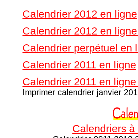
Calendrier 2012 en ligne
Calendrier 2012 en lign
Calendrier perpétuel en 
Calendrier 2011 en ligne
Calendrier 2011 en ligne
Imprimer calendrier janvier 2011
Calendriers à