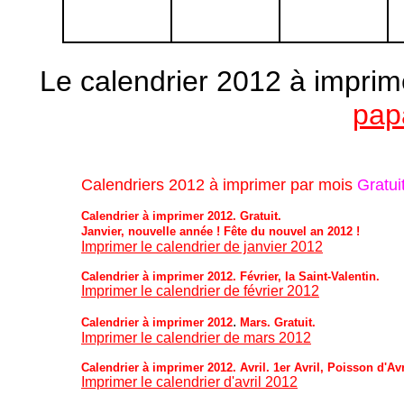
Le calendrier 2012 à imprim
pap
Calendriers 2012 à imprimer par mois
Gratui
Calendrier à imprimer 2012. Gratuit.
Janvier, nouvelle année !
Fête du nouvel an 2012 !
Imprimer le calendrier de janvier 2012
Calendrier à imprimer 2012. Février, la Saint-Valentin.
Imprimer le calendrier de février 2012
.
Calendrier à imprimer 2012
Mars. Gratuit.
Imprimer le calendrier de mars 2012
Calendrier à imprimer 2012. Avril. 1er Avril, Poisson d'Avr
Imprimer le calendrier d'avril 2012