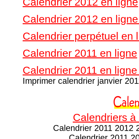
Calendrier 2012 en ligne
Calendrier 2012 en lign
Calendrier perpétuel en 
Calendrier 2011 en ligne
Calendrier 2011 en ligne
Imprimer calendrier janvier 2011
Calendriers à
Calendrier 2011 2012 2
Calendrier 2011 20