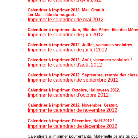
Calendrier à imprimer 2012.
Mai. Gratuit.
1er Mai - fête du muguet .
Imprimer le calendrier de mai 2012
Calendrier à imprimer. Juin, fête des Pères,
fête des Mère
Imprimer le calendrier de juin 2012
Calendrier à imprimer 2012. Juillet, vacances scolaires !
Imprimer le calendrier de juillet 2012
Calendrier à imprimer
2012
. Août, vacances scolaires !
Imprimer le calendrier d'août 2012
Calendrier à imprimer 2012. Septembre, rentrée des class
Imprimer le calendrier de septembre 2012
Calendrier à imprimer. Octobre, Halloween 2012.
Imprimer le calendrier d'octobre 2012
Calendrier à imprimer
2012
. Novembre.
Gratuit.
Imprimer le calendrier de novembre 2012
!
Calendrier à imprimer. Décembre, Noël 2012
Imprimer le calendrier de décembre 2012
Calendriers à imprimer pour enfants. Maternelle ps ms gs cyc