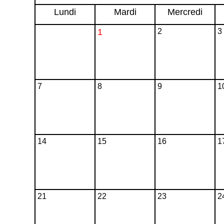
Lundi
Mardi
Mercredi
1
2
3
7
8
9
1
14
15
16
1
21
22
23
2