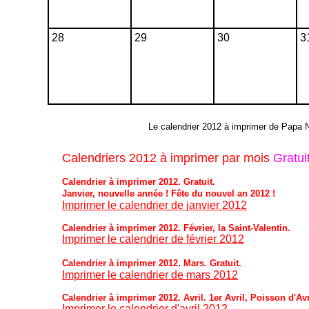
28
29
30
3
Le calendrier 2012 à imprimer de Papa N
Calendriers 2012 à imprimer par mois
Gratui
Calendrier à imprimer 2012. Gratuit.
Janvier, nouvelle année !
Fête du nouvel an 2012 !
Imprimer le calendrier de janvier 2012
Calendrier à imprimer 2012. Février, la Saint-Valentin.
Imprimer le calendrier de février 2012
.
Calendrier à imprimer 2012
Mars. Gratuit.
Imprimer le calendrier de mars 2012
Calendrier à imprimer 2012. Avril. 1er Avril, Poisson d'Avr
Imprimer le calendrier d'avril 2012