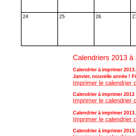
24
25
26
2
C
alendriers 2013 à
Calendrier à imprimer 2013. 
Janvier, nouvelle année !
F
Imprimer le calendrier 
Calendrier à imprimer 2013 gr
Imprimer le calendrier 
Calendrier à imprimer 2013
Imprimer le calendrier
Calendrier à imprimer 2013. A