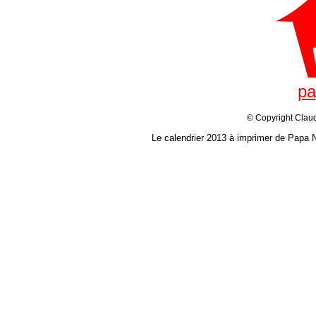
pa
© Copyright Claud
Le calendrier 2013 à imprimer de Papa N