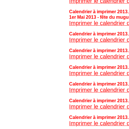
Imprimer le calendrier d
Calendrier à imprimer 2013
1er Mai 2013 - fête du mugu
Imprimer le calendrier
Calendrier à imprimer 2013.
Imprimer le calendrier 
Calendrier à imprimer 2013.
Imprimer le calendrier d
Calendrier à imprimer
2013
Imprimer le calendrier 
Calendrier à imprimer 2013
Imprimer le calendrier
Calendrier à imprimer 2013
Imprimer le calendrier 
Calendrier à imprimer
2013
Imprimer le calendrier