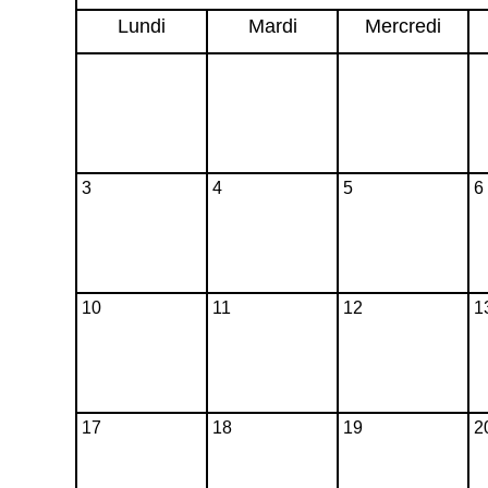
Lundi
Mardi
Mercredi
3
4
5
6
10
11
12
1
17
18
19
2