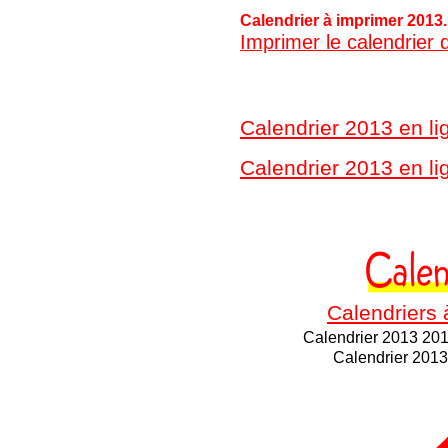
Calendrier à imprimer 2013
Imprimer le calendrier
Calendrier 2013 en li
Calendrier 2013 en li
Calendriers
Calendrier 2013 201
Calendrier 2013 