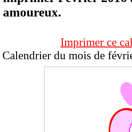
amoureux.
Imprimer ce ca
Calendrier du mois de févri