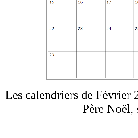
Les calendriers de Février
Père Noël,