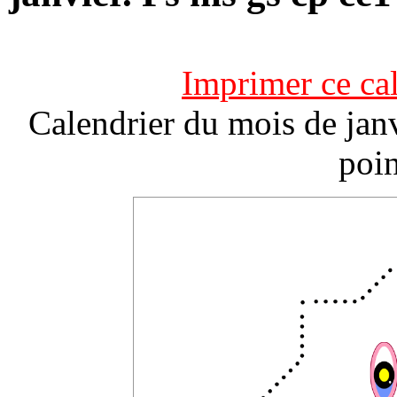
Imprimer ce ca
Calendrier du mois de janv
poin