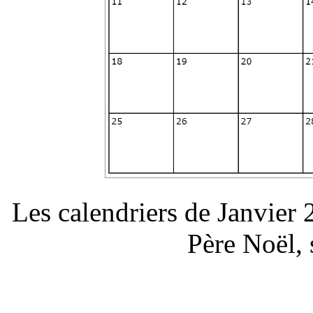
Les calendriers de Janvier
Père Noël,